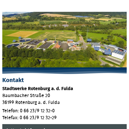
Kontakt
Stadtwerke Rotenburg a. d. Fulda
Baumbacher Straße 20
36199 Rotenburg a. d. Fulda
Telefon: 0 66 23/9 12 32-0
Telefax: 0 66 23/9 12 32-29