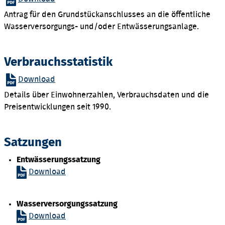
Antrag für den Grundstückanschlusses an die öffentliche
Wasserversorgungs- und/oder Entwässerungsanlage.
Verbrauchsstatistik
Download
Details über Einwohnerzahlen, Verbrauchsdaten und die
Preisentwicklungen seit 1990.
Satzungen
Entwässerungssatzung
Download
Wasserversorgungssatzung
D
ownload