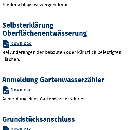
Niederschlagswassergebühren.
Selbsterklärung
Oberflächenentwässerung
Download
Bei Änderungen der bebauten oder künstlich befestigten
Flächen.
Anmeldung Gartenwasserzähler
Download
Anmeldung eines Gartenwasserzählers
Grundstücksanschluss
Download